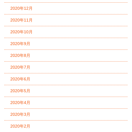
2020年12月
2020年11月
2020年10月
2020年9月
2020年8月
2020年7月
2020年6月
2020年5月
2020年4月
2020年3月
2020年2月