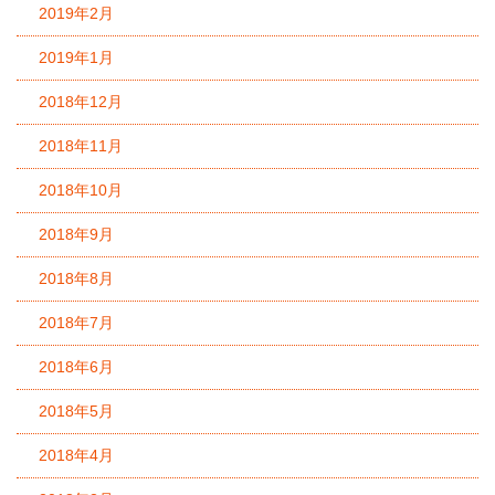
2019年2月
2019年1月
2018年12月
2018年11月
2018年10月
2018年9月
2018年8月
2018年7月
2018年6月
2018年5月
2018年4月