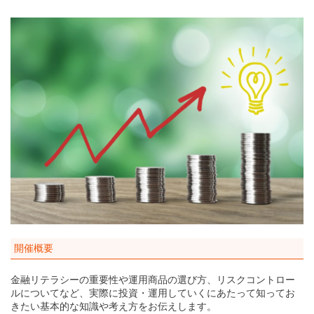
開催概要
金融リテラシーの重要性や運用商品の選び方、リスクコントロー
ルについてなど、実際に投資・運用していくにあたって知ってお
きたい基本的な知識や考え方をお伝えします。