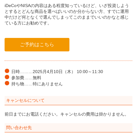
iDeCoやNISAの内容はある程度知っているけど、いざ投資しよう
とするとどんな商品を選べばいいのか分からない方、すでに運用
中だけど何となくで選んでしまってこのままでいいのかなと感じ
ている方にお勧めです。
ご予約はこちら
日時………2025月4月10日（木） 10:00～11:30
参加費……無料
持ち物……特にありません
キャンセルについて
前日までにお電話ください。キャンセルの費用は掛かりません。
問い合わせ先