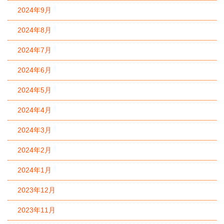
2024年9月
2024年8月
2024年7月
2024年6月
2024年5月
2024年4月
2024年3月
2024年2月
2024年1月
2023年12月
2023年11月