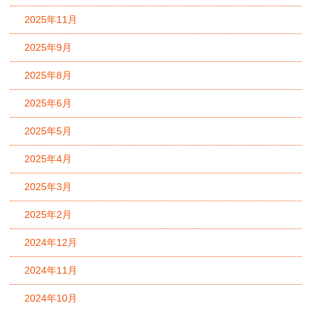
2025年11月
2025年9月
2025年8月
2025年6月
2025年5月
2025年4月
2025年3月
2025年2月
2024年12月
2024年11月
2024年10月