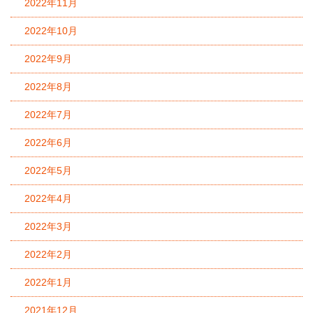
2022年11月
2022年10月
2022年9月
2022年8月
2022年7月
2022年6月
2022年5月
2022年4月
2022年3月
2022年2月
2022年1月
2021年12月