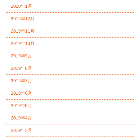
2020年1月
2019年12月
2019年11月
2019年10月
2019年9月
2019年8月
2019年7月
2019年6月
2019年5月
2019年4月
2019年3月