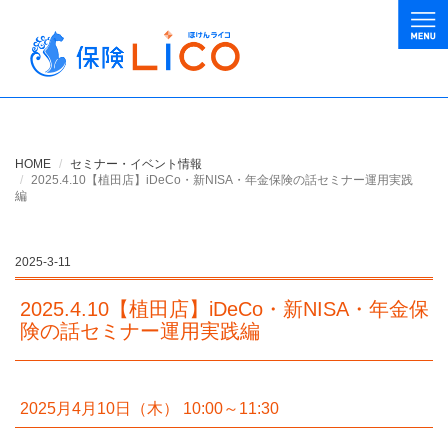
HOME
セミナー・イベント情報
2025.4.10【植田店】iDeCo・新NISA・年金保険の話セミナー運用実践
編
2025-3-11
2025.4.10【植田店】iDeCo・新NISA・年金保
険の話セミナー運用実践編
2025月4月10日（木） 10:00～11:30