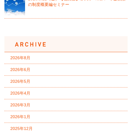
の制度概要編セミナー
2026年8月
2026年6月
2026年5月
2026年4月
2026年3月
2026年1月
2025年12月