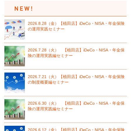
2026.8.28（金）【植田店】iDeCo・NISA・年金保険
の運用実践セミナー
2026.7.28（火） 【植田店】iDeCo・NISA・年金保
険の運用実践編セミナー
2026.7.21（火）【植田店】iDeCo・NISA・年金保険
の制度概要編セミナー
2026.6.30（火） 【植田店】iDeCo・NISA・年金保
険の運用実践編セミナー
2026.6.12（金）【植田店】iDeCo・NISA・年金保険