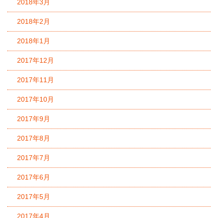
2018年3月
2018年2月
2018年1月
2017年12月
2017年11月
2017年10月
2017年9月
2017年8月
2017年7月
2017年6月
2017年5月
2017年4月