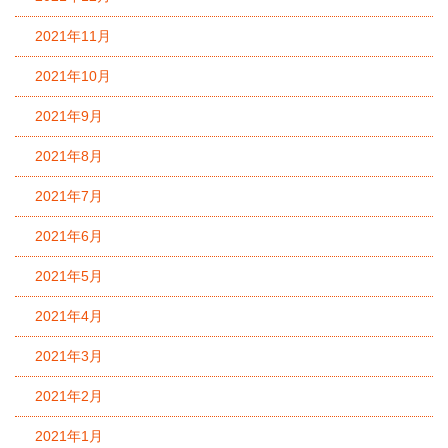
2021年11月
2021年10月
2021年9月
2021年8月
2021年7月
2021年6月
2021年5月
2021年4月
2021年3月
2021年2月
2021年1月