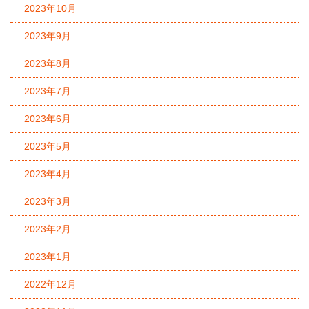
2023年10月
2023年9月
2023年8月
2023年7月
2023年6月
2023年5月
2023年4月
2023年3月
2023年2月
2023年1月
2022年12月