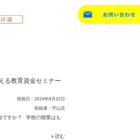
を叶える教育資金セミナー
投稿日：2019年8月22日
投稿者：守山店
知ですか？ 学校の授業はも
» 読む