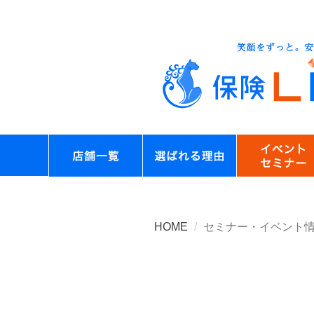
HOME
セミナー・イベント