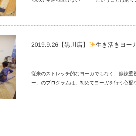
2019.9.26【黒川店】
生き活きヨー
従来のストレッチ的なヨーガでもなく、鍛錬重
ー」のプログラムは、初めてヨーガを行う心配な方