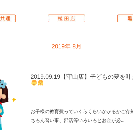
2019年
8月
2019.09.19【守山店】子どもの夢
お子様の教育費っていくらくらいかかるかご存
ちろん習い事、部活等いろいろとお金が必...