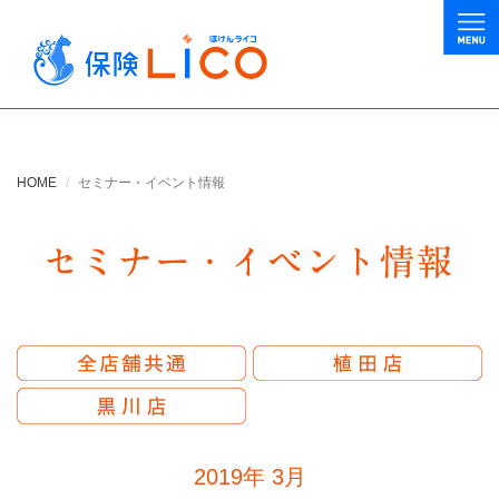
HOME
セミナー・イベント情報
2019年
3月