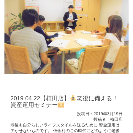
2019.04.22【植田店】
老後に備える！
資産運用セミナー
投稿日：2019年3月19日
投稿者：植田店
老後も自分らしいライフスタイルを送るために 資金運用は
欠かせないものです。 低金利のこの時代にどのように老後