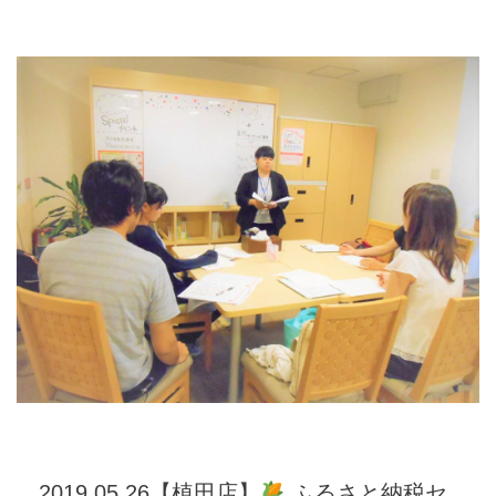
2019.05.26【植田店】
ふるさと納税セ