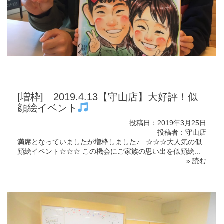
[増枠] 2019.4.13【守山店】大好評！似
顔絵イベント
投稿日：2019年3月25日
投稿者：守山店
満席となっていましたが増枠しました♪ ☆☆☆大人気の似
顔絵イベント☆☆☆ この機会にご家族の思い出を似顔絵...
» 読む