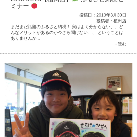
ミナー
投稿日：2019年3月30日
投稿者：植田店
まだまだ話題のふるさと納税！ 実はよく分からない、、ど
んなメリットがあるのか今さら聞けない、、 ということは
ありませんか...
» 読む