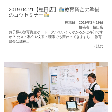
2019.04.21【植田店】
教育資金の準備
のコツセミナー
投稿日：2019年3月19日
投稿者：植田店
お子様の教育資金が、トータルでいくらかかるかご存知です
か？ 公立・私立や文系・理系でも変わってきますし、 教育
資金は純粋...
» 読む