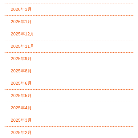
2026年3月
2026年1月
2025年12月
2025年11月
2025年9月
2025年8月
2025年6月
2025年5月
2025年4月
2025年3月
2025年2月