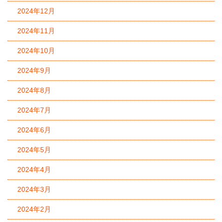
2024年12月
2024年11月
2024年10月
2024年9月
2024年8月
2024年7月
2024年6月
2024年5月
2024年4月
2024年3月
2024年2月