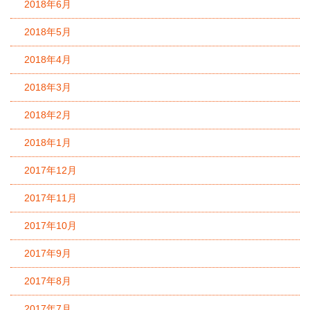
2018年6月
2018年5月
2018年4月
2018年3月
2018年2月
2018年1月
2017年12月
2017年11月
2017年10月
2017年9月
2017年8月
2017年7月