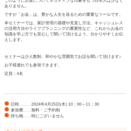
このようにお金についてネガティブな印象をもつ日本人は少なく
ありません。
ですが「お金」は、豊かな人生を送るための重要なツールです。
本セミナーでは、家計管理の基礎や見直し方法、キャッシュレス
の活用方法やライフプランニングの重要性など、これからお金の
知識を学ぶ方でも安心して聞いて頂けるよう、分かりやすくお伝
えします。
セミナーは少人数制、和やかな雰囲気でお話を聞いて頂けます♪
お子様連れでも参加できます。
定員：4名
日時………2024年4月25日(木) 10：00～11：30
参加費……無料・ご予約制
持ち物……特にございません