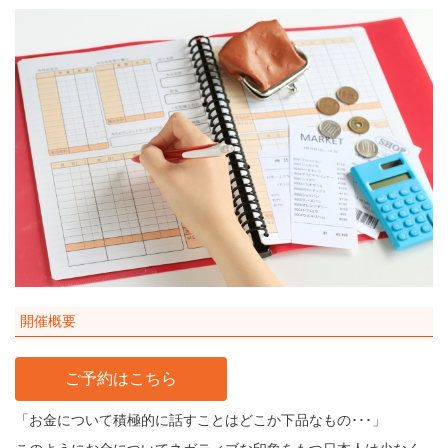
開催概要
ご予約はこちら
「お金について積極的に話すことはどこか下品なもの･･･」