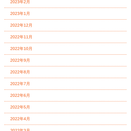
2023年2月
2023年1月
2022年12月
2022年11月
2022年10月
2022年9月
2022年8月
2022年7月
2022年6月
2022年5月
2022年4月
2022年3月