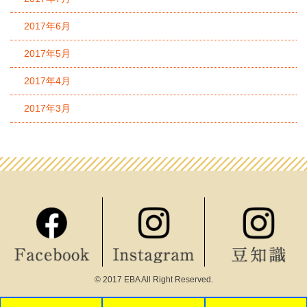
2017年6月
2017年5月
2017年4月
2017年3月
© 2017 EBA All Right Reserved.