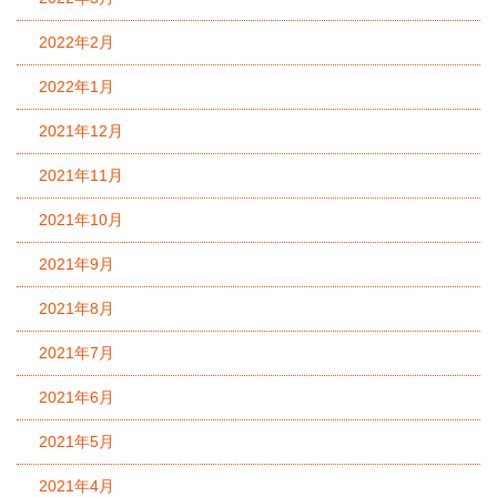
2022年2月
2022年1月
2021年12月
2021年11月
2021年10月
2021年9月
2021年8月
2021年7月
2021年6月
2021年5月
2021年4月