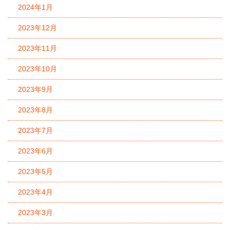
2024年1月
2023年12月
2023年11月
2023年10月
2023年9月
2023年8月
2023年7月
2023年6月
2023年5月
2023年4月
2023年3月