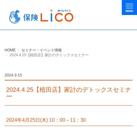
HOME
セミナー・イベント情報
2024.4.25【植田店】家計のデトックスセミナー
2024-3-15
2024.4.25【植田店】家計のデトックスセミナ
ー
2024年4月25日(木) 10：00～11：30