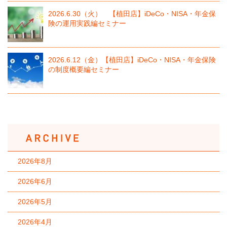
2026.6.30（火） 【植田店】iDeCo・NISA・年金保
険の運用実践編セミナー
2026.6.12（金）【植田店】iDeCo・NISA・年金保険
の制度概要編セミナー
2026年8月
2026年6月
2026年5月
2026年4月