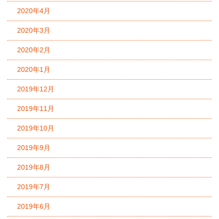
2020年4月
2020年3月
2020年2月
2020年1月
2019年12月
2019年11月
2019年10月
2019年9月
2019年8月
2019年7月
2019年6月