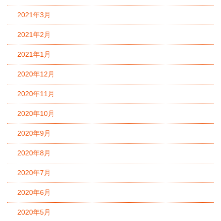
2021年3月
2021年2月
2021年1月
2020年12月
2020年11月
2020年10月
2020年9月
2020年8月
2020年7月
2020年6月
2020年5月