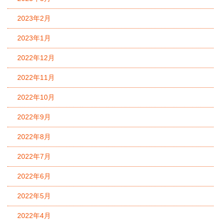
2023年2月
2023年1月
2022年12月
2022年11月
2022年10月
2022年9月
2022年8月
2022年7月
2022年6月
2022年5月
2022年4月