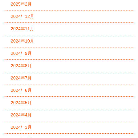
2025年2月
2024年12月
2024年11月
2024年10月
2024年9月
2024年8月
2024年7月
2024年6月
2024年5月
2024年4月
2024年3月