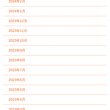
2024年2月
2024年1月
2023年12月
2023年11月
2023年10月
2023年9月
2023年8月
2023年7月
2023年6月
2023年5月
2023年4月
2023年3月