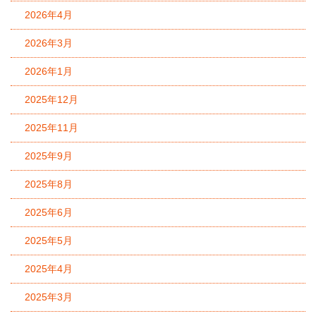
2026年4月
2026年3月
2026年1月
2025年12月
2025年11月
2025年9月
2025年8月
2025年6月
2025年5月
2025年4月
2025年3月