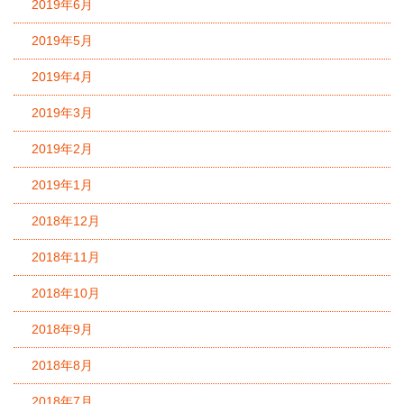
2019年6月
2019年5月
2019年4月
2019年3月
2019年2月
2019年1月
2018年12月
2018年11月
2018年10月
2018年9月
2018年8月
2018年7月