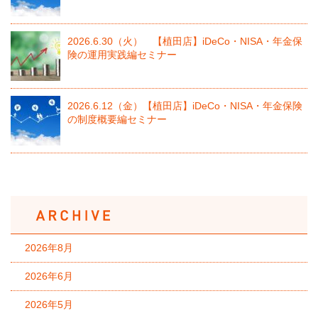
2026.6.30（火） 【植田店】iDeCo・NISA・年金保
険の運用実践編セミナー
2026.6.12（金）【植田店】iDeCo・NISA・年金保険
の制度概要編セミナー
2026年8月
2026年6月
2026年5月