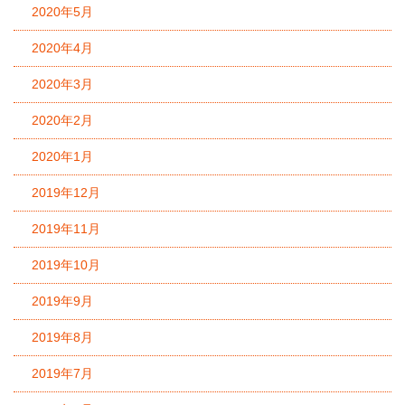
2020年5月
2020年4月
2020年3月
2020年2月
2020年1月
2019年12月
2019年11月
2019年10月
2019年9月
2019年8月
2019年7月