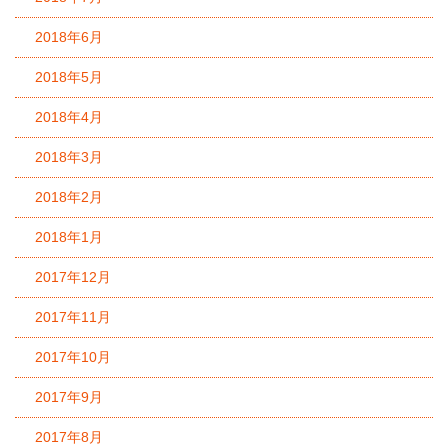
2018年6月
2018年5月
2018年4月
2018年3月
2018年2月
2018年1月
2017年12月
2017年11月
2017年10月
2017年9月
2017年8月