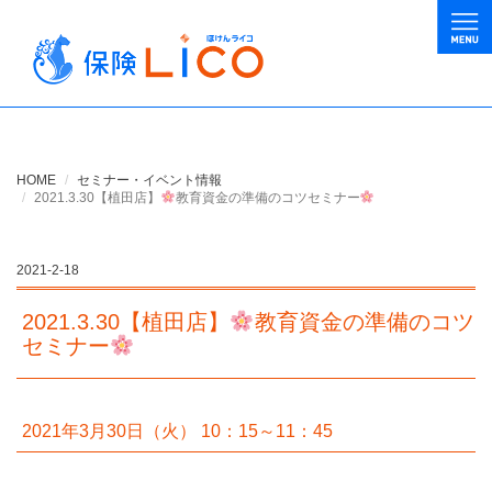
HOME
セミナー・イベント情報
2021.3.30【植田店】
教育資金の準備のコツセミナー
2021-2-18
2021.3.30【植田店】
教育資金の準備のコツ
セミナー
2021年3月30日（火） 10：15～11：45