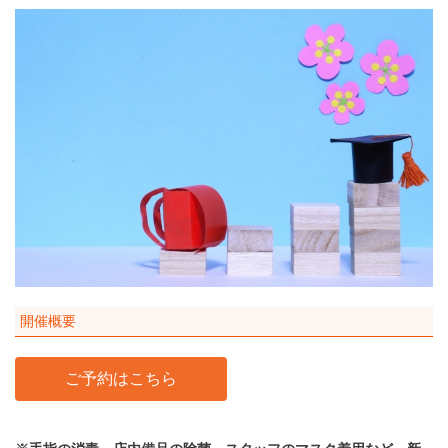
開催概要
ご予約はこちら