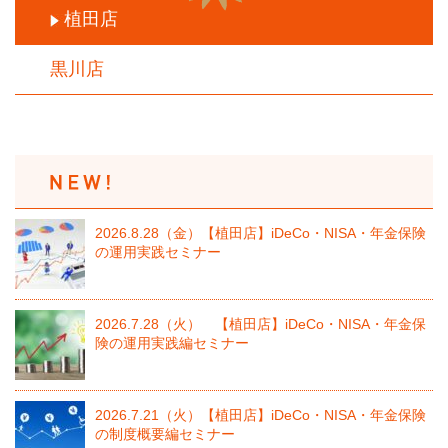
植田店
黒川店
2026.8.28（金）【植田店】iDeCo・NISA・年金保険
の運用実践セミナー
2026.7.28（火） 【植田店】iDeCo・NISA・年金保
険の運用実践編セミナー
2026.7.21（火）【植田店】iDeCo・NISA・年金保険
の制度概要編セミナー