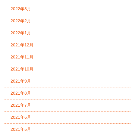
2022年3月
2022年2月
2022年1月
2021年12月
2021年11月
2021年10月
2021年9月
2021年8月
2021年7月
2021年6月
2021年5月