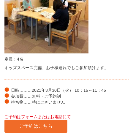
定員：4名
キッズスペース完備、お子様連れでもご参加頂けます。
日時………2021年3月30日（火） 10：15～11：45
参加費……無料・ご予約制
持ち物……特にございません
ご予約はフォームまたはお電話にて
ご予約はこちら