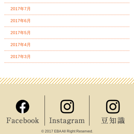
2017年7月
2017年6月
2017年5月
2017年4月
2017年3月
© 2017 EBA All Right Reserved.