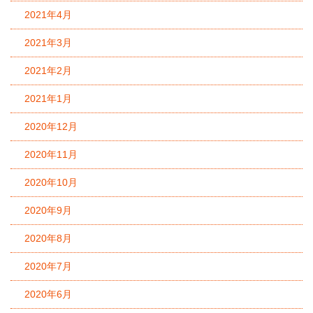
2021年4月
2021年3月
2021年2月
2021年1月
2020年12月
2020年11月
2020年10月
2020年9月
2020年8月
2020年7月
2020年6月