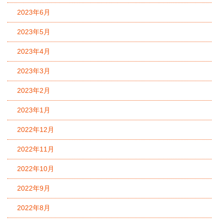
2023年6月
2023年5月
2023年4月
2023年3月
2023年2月
2023年1月
2022年12月
2022年11月
2022年10月
2022年9月
2022年8月