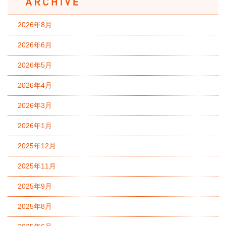
2026年8月
2026年6月
2026年5月
2026年4月
2026年3月
2026年1月
2025年12月
2025年11月
2025年9月
2025年8月