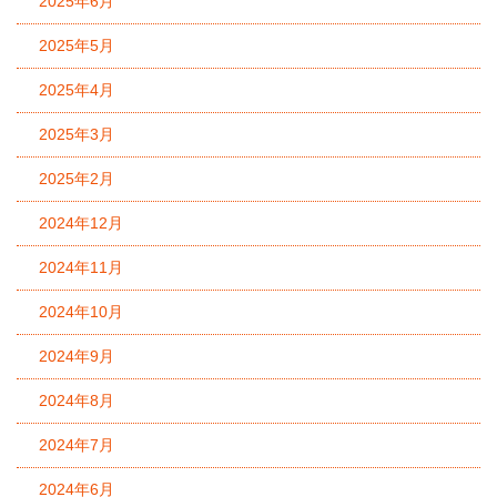
2025年6月
2025年5月
2025年4月
2025年3月
2025年2月
2024年12月
2024年11月
2024年10月
2024年9月
2024年8月
2024年7月
2024年6月