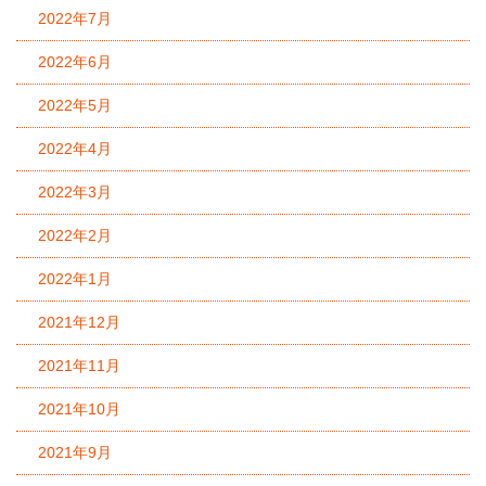
2022年7月
2022年6月
2022年5月
2022年4月
2022年3月
2022年2月
2022年1月
2021年12月
2021年11月
2021年10月
2021年9月