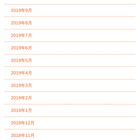
2019年9月
2019年8月
2019年7月
2019年6月
2019年5月
2019年4月
2019年3月
2019年2月
2019年1月
2018年12月
2018年11月