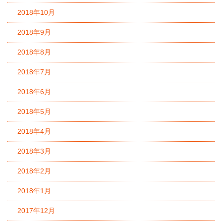
2018年10月
2018年9月
2018年8月
2018年7月
2018年6月
2018年5月
2018年4月
2018年3月
2018年2月
2018年1月
2017年12月