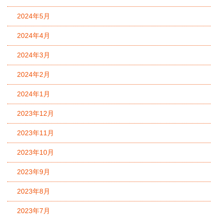
2024年5月
2024年4月
2024年3月
2024年2月
2024年1月
2023年12月
2023年11月
2023年10月
2023年9月
2023年8月
2023年7月