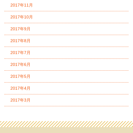
2017年11月
2017年10月
2017年9月
2017年8月
2017年7月
2017年6月
2017年5月
2017年4月
2017年3月