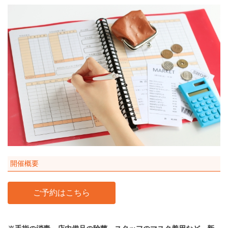
開催概要
ご予約はこちら