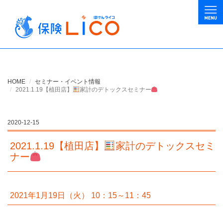
HOME
セミナー・イベント情報
2021.1.19【植田店】
家計のデトックスセミナー
2020-12-15
2021.1.19【植田店】
家計のデトックスセミ
ナー
2021年1月19日（火） 10：15～11：45