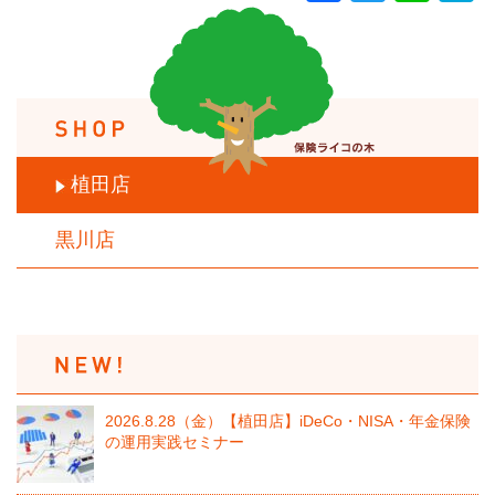
植田店
黒川店
2026.8.28（金）【植田店】iDeCo・NISA・年金保険
の運用実践セミナー