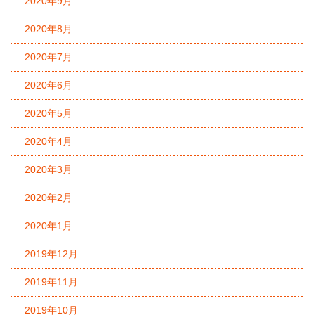
2020年9月
2020年8月
2020年7月
2020年6月
2020年5月
2020年4月
2020年3月
2020年2月
2020年1月
2019年12月
2019年11月
2019年10月