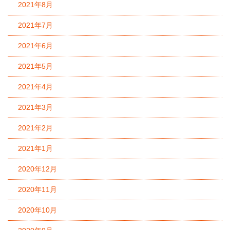
2021年8月
2021年7月
2021年6月
2021年5月
2021年4月
2021年3月
2021年2月
2021年1月
2020年12月
2020年11月
2020年10月