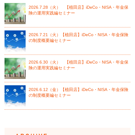
2026.7.28（火） 【植田店】iDeCo・NISA・年金保
険の運用実践編セミナー
2026.7.21（火）【植田店】iDeCo・NISA・年金保険
の制度概要編セミナー
2026.6.30（火） 【植田店】iDeCo・NISA・年金保
険の運用実践編セミナー
2026.6.12（金）【植田店】iDeCo・NISA・年金保険
の制度概要編セミナー