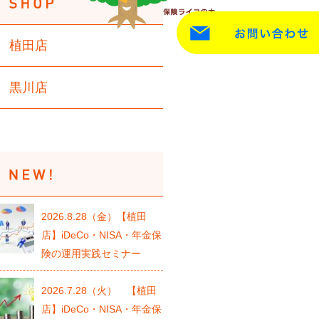
植田店
黒川店
2026.8.28（金）【植田
店】iDeCo・NISA・年金保
険の運用実践セミナー
2026.7.28（火） 【植田
店】iDeCo・NISA・年金保