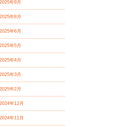
2025年9月
2025年8月
2025年6月
2025年5月
2025年4月
2025年3月
2025年2月
2024年12月
2024年11月