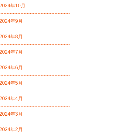
2024年10月
2024年9月
2024年8月
2024年7月
2024年6月
2024年5月
2024年4月
2024年3月
2024年2月