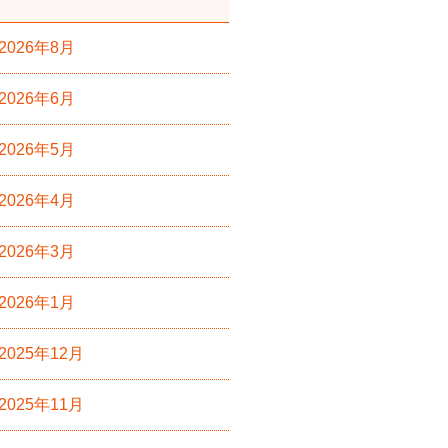
2026年8月
2026年6月
2026年5月
2026年4月
2026年3月
2026年1月
2025年12月
2025年11月