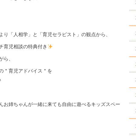
より「人相学」と「育児セラピスト」の観点から、
チ育児相談の特典付き
がら、
の＂育児アドバイス＂を
♪
んお姉ちゃんが一緒に来ても自由に遊べるキッズスペー