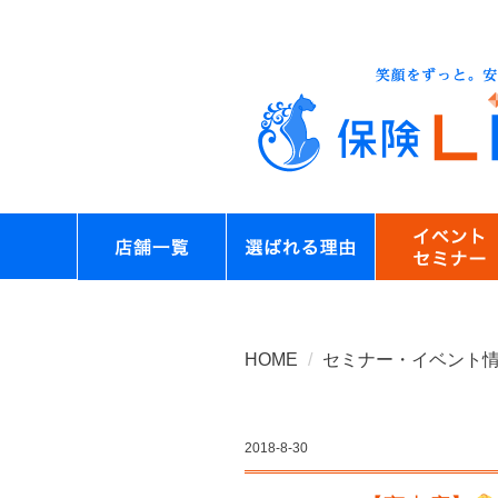
HOME
セミナー・イベント
2018-8-30