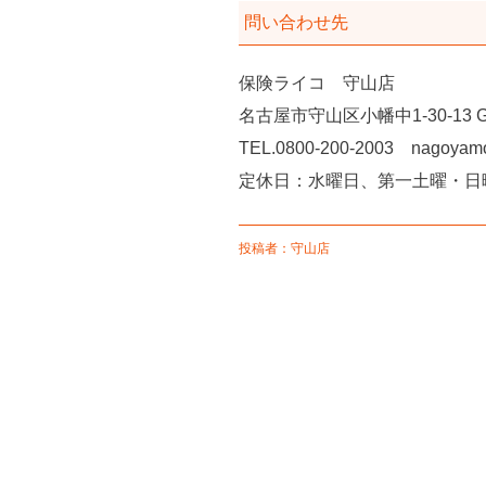
問い合わせ先
保険ライコ 守山店
名古屋市守山区小幡中1-30-13 Gr
TEL.0800-200-2003 nagoyamo
定休日：水曜日、第一土曜・日
投稿者：守山店