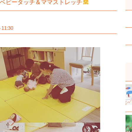
ベビータッチ＆ママストレッチ
11:30