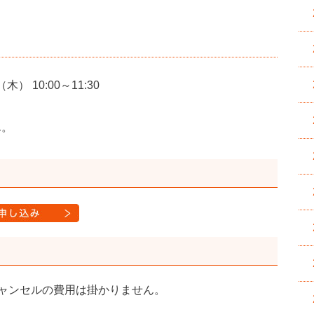
） 10:00～11:30
ん。
ャンセルの費用は掛かりません。