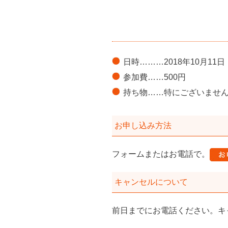
日時………2018年10月11日（木
参加費……500円
持ち物……特にございませ
お申し込み方法
フォームまたはお電話で。
キャンセルについて
前日までにお電話ください。キ