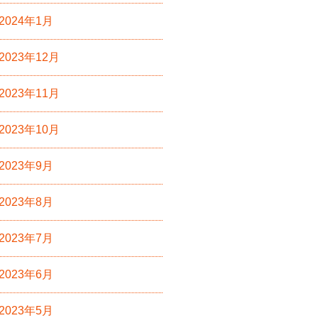
2024年1月
2023年12月
2023年11月
2023年10月
2023年9月
2023年8月
2023年7月
2023年6月
2023年5月