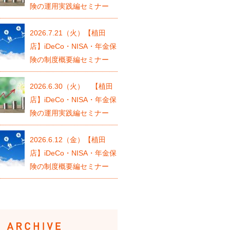
険の運用実践編セミナー
2026.7.21（火）【植田
店】iDeCo・NISA・年金保
険の制度概要編セミナー
2026.6.30（火） 【植田
店】iDeCo・NISA・年金保
険の運用実践編セミナー
2026.6.12（金）【植田
店】iDeCo・NISA・年金保
険の制度概要編セミナー