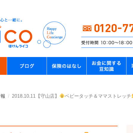
情報
2018.10.11【守山店】
ベビータッチ＆ママストレッチ