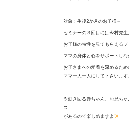
対象：生後2か月のお子様～
セミナーの３回目には今村先生
お子様の特性を見てもらえるプ
ママの身体と心をサポートしな
お子さまへの愛着を深めるため
ママ一人一人にして下さいます
※動き回る赤ちゃん、お兄ちゃ
ス
があるので楽しめますよ