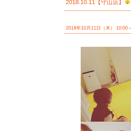
2018.10.11【守山店】
2018年10月11日（木） 10:00～