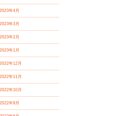
2023年4月
2023年3月
2023年2月
2023年1月
2022年12月
2022年11月
2022年10月
2022年9月