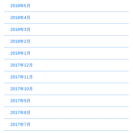
2018年5月
2018年4月
2018年3月
2018年2月
2018年1月
2017年12月
2017年11月
2017年10月
2017年9月
2017年8月
2017年7月