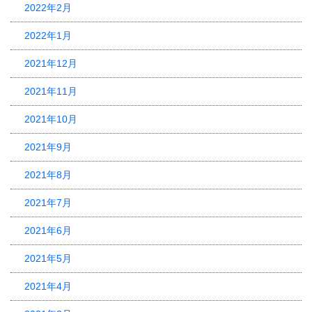
2022年2月
2022年1月
2021年12月
2021年11月
2021年10月
2021年9月
2021年8月
2021年7月
2021年6月
2021年5月
2021年4月