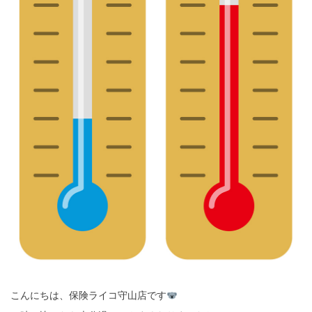
こんにちは、保険ライコ守山店です