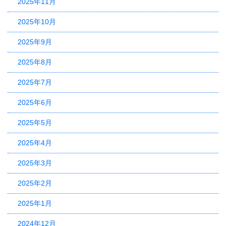
2025年11月
2025年10月
2025年9月
2025年8月
2025年7月
2025年6月
2025年5月
2025年4月
2025年3月
2025年2月
2025年1月
2024年12月