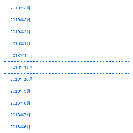
2019年4月
2019年3月
2019年2月
2019年1月
2018年12月
2018年11月
2018年10月
2018年9月
2018年8月
2018年7月
2018年6月