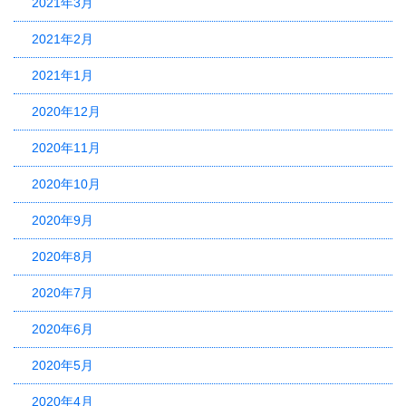
2021年3月
2021年2月
2021年1月
2020年12月
2020年11月
2020年10月
2020年9月
2020年8月
2020年7月
2020年6月
2020年5月
2020年4月