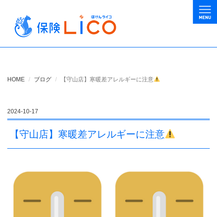
HOME
ブログ
【守山店】寒暖差アレルギーに注意
2024-10-17
【守山店】寒暖差アレルギーに注意