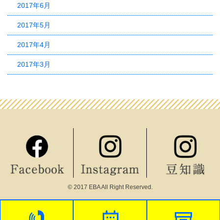
2017年6月
2017年5月
2017年4月
2017年3月
© 2017 EBA All Right Reserved.