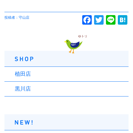
投稿者：守山店
Facebook
Twitter
Line
Ha
植田店
黒川店