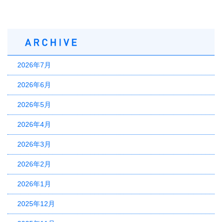
2026年7月
2026年6月
2026年5月
2026年4月
2026年3月
2026年2月
2026年1月
2025年12月