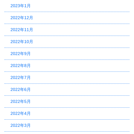
2023年1月
2022年12月
2022年11月
2022年10月
2022年9月
2022年8月
2022年7月
2022年6月
2022年5月
2022年4月
2022年3月