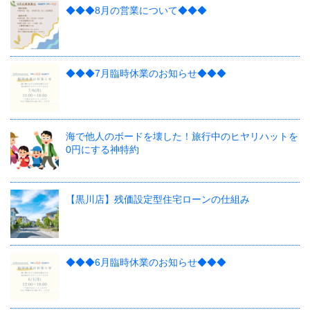
◆◆◆8月の営業について◆◆◆
◆◆◆7月臨時休業のお知らせ◆◆◆
海で他人のボードを壊した！旅行中のヒヤリハットを
0円にする神特約
【黒川店】残価設定型住宅ローンの仕組み
◆◆◆6月臨時休業のお知らせ◆◆◆