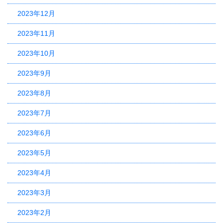
2023年12月
2023年11月
2023年10月
2023年9月
2023年8月
2023年7月
2023年6月
2023年5月
2023年4月
2023年3月
2023年2月