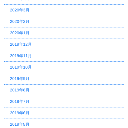
2020年3月
2020年2月
2020年1月
2019年12月
2019年11月
2019年10月
2019年9月
2019年8月
2019年7月
2019年6月
2019年5月