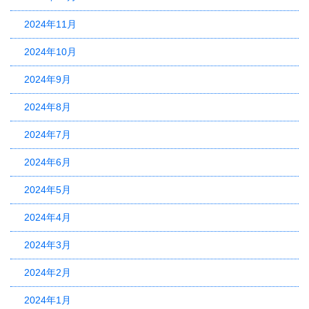
2024年11月
2024年10月
2024年9月
2024年8月
2024年7月
2024年6月
2024年5月
2024年4月
2024年3月
2024年2月
2024年1月