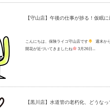
【守山店】午後の仕事が捗る！仮眠に
こんにちは、保険ライコ守山店です
週末から
開花が近づいてきましたね
3月26日...
【黒川店】水道管の老朽化、どうなっ