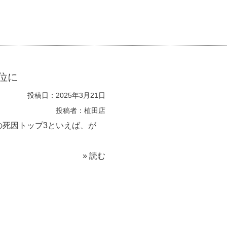
位に
投稿日：2025年3月21日
投稿者：植田店
死因トップ3といえば、が
» 読む