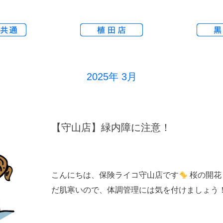
2025年
3月
【守山店】緑内障に注意！
こんにちは、保険ライコ守山店です
桜の開花
だ肌寒いので、体調管理には気を付けましょう！ &