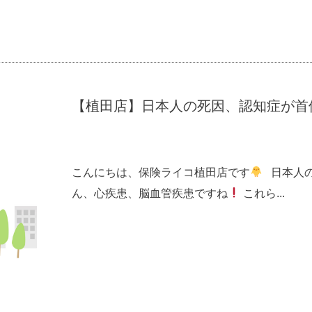
【植田店】日本人の死因、認知症が首
こんにちは、保険ライコ植田店です
日本人の
ん、心疾患、脳血管疾患ですね
これら...