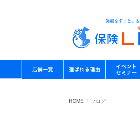
HOME
ブログ