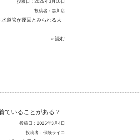
投稿日：2025年3月10日
投稿者：黒川店
水道管が原因とみられる大
» 読む
着ていることがある？
投稿日：2025年3月4日
投稿者：保険ライコ