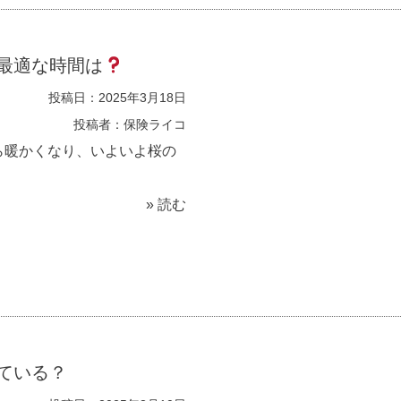
最適な時間は
投稿日：2025年3月18日
投稿者：保険ライコ
暖かくなり、いよいよ桜の
» 読む
ている？