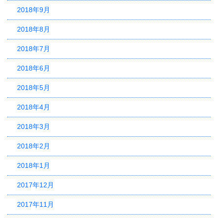
2018年9月
2018年8月
2018年7月
2018年6月
2018年5月
2018年4月
2018年3月
2018年2月
2018年1月
2017年12月
2017年11月