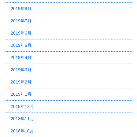
2019年8月
2019年7月
2019年6月
2019年5月
2019年4月
2019年3月
2019年2月
2019年1月
2018年12月
2018年11月
2018年10月