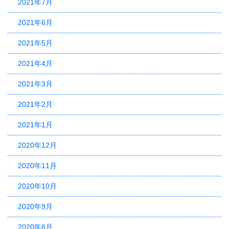
2021年7月
2021年6月
2021年5月
2021年4月
2021年3月
2021年2月
2021年1月
2020年12月
2020年11月
2020年10月
2020年9月
2020年8月