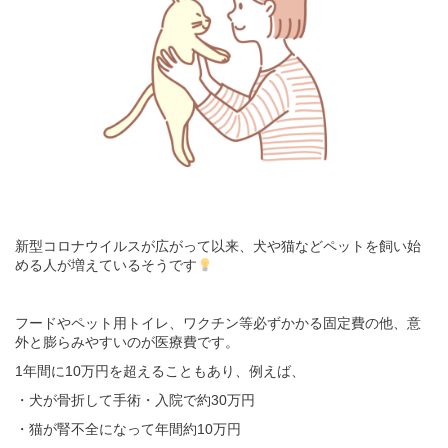
新型コロナウイルスが広がって以来、犬や猫などペットを飼い始
める人が増えているそうです
フードやペット用トイレ、ワクチン等必ずかかる固定費の他、意
外と膨らみやすいのが医療費です。
1年間に10万円を超えることもあり、例えば、
・犬が骨折して手術・入院で約30万円
・猫が腎不全になって年間約10万円