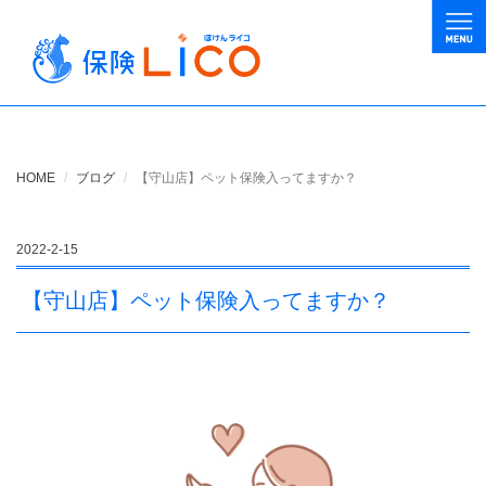
HOME
ブログ
【守山店】ペット保険入ってますか？
2022-2-15
【守山店】ペット保険入ってますか？