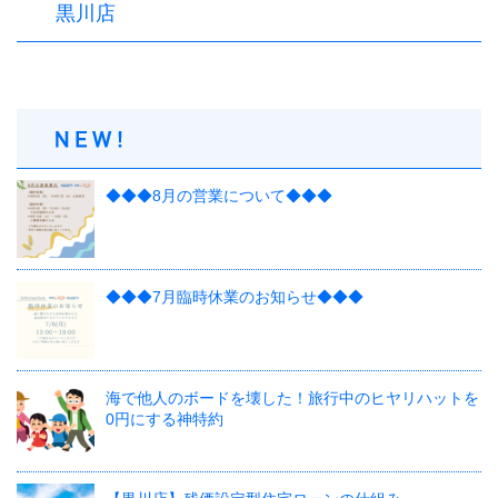
黒川店
◆◆◆8月の営業について◆◆◆
◆◆◆7月臨時休業のお知らせ◆◆◆
海で他人のボードを壊した！旅行中のヒヤリハットを
0円にする神特約