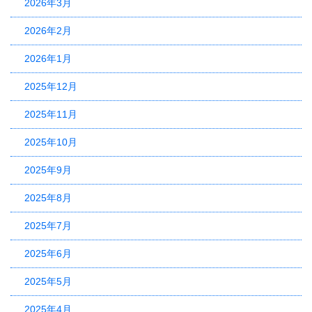
2026年3月
2026年2月
2026年1月
2025年12月
2025年11月
2025年10月
2025年9月
2025年8月
2025年7月
2025年6月
2025年5月
2025年4月