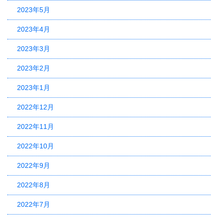
2023年5月
2023年4月
2023年3月
2023年2月
2023年1月
2022年12月
2022年11月
2022年10月
2022年9月
2022年8月
2022年7月