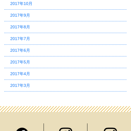
2017年10月
2017年9月
2017年8月
2017年7月
2017年6月
2017年5月
2017年4月
2017年3月