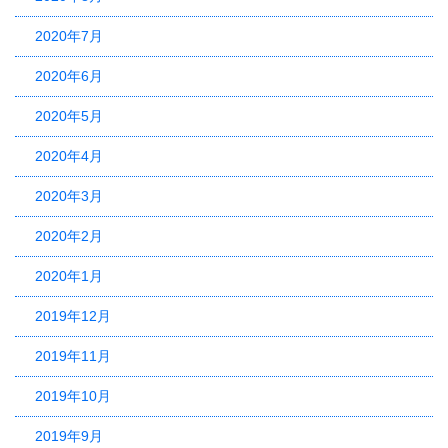
2020年7月
2020年6月
2020年5月
2020年4月
2020年3月
2020年2月
2020年1月
2019年12月
2019年11月
2019年10月
2019年9月