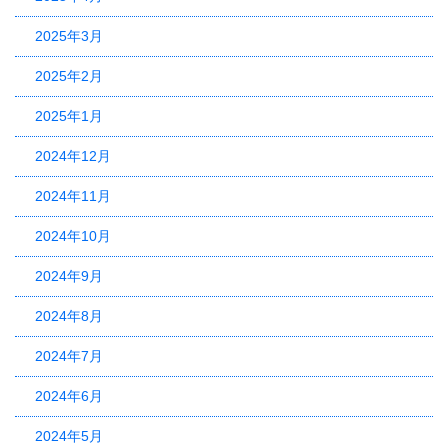
2025年3月
2025年2月
2025年1月
2024年12月
2024年11月
2024年10月
2024年9月
2024年8月
2024年7月
2024年6月
2024年5月