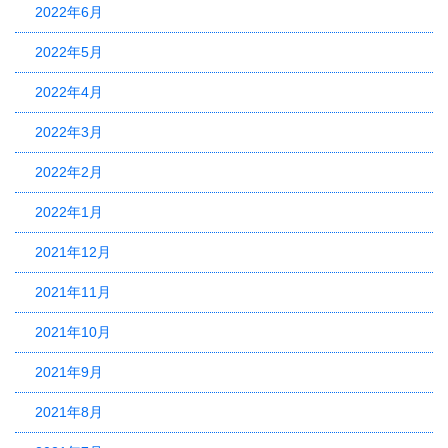
2022年6月
2022年5月
2022年4月
2022年3月
2022年2月
2022年1月
2021年12月
2021年11月
2021年10月
2021年9月
2021年8月