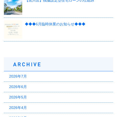
【黒川店】残価設定型住宅ローンの仕組み
◆◆◆6月臨時休業のお知らせ◆◆◆
2026年7月
2026年6月
2026年5月
2026年4月