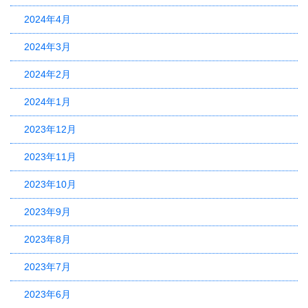
2024年4月
2024年3月
2024年2月
2024年1月
2023年12月
2023年11月
2023年10月
2023年9月
2023年8月
2023年7月
2023年6月