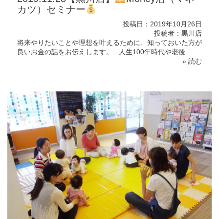
カツ）セミナー
投稿日：2019年10月26日
投稿者：黒川店
将来やりたいことや理想を叶えるために、知っておいた方が
良いお金の話をお伝えします。 人生100年時代や老後...
» 読む