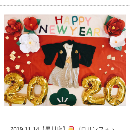
2019.11.14【黒川店】
ゴロリンフォト