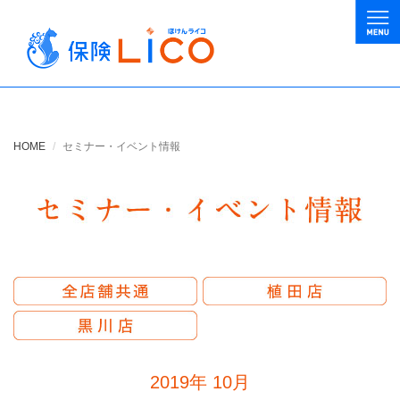
HOME
セミナー・イベント情報
2019年
10月