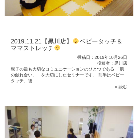
2019.11.21【黒川店】
ベビータッチ＆
ママストレッチ
投稿日：2019年10月26日
投稿者：黒川店
親子の最も大切なコミュニケーションのひとつである 「肌
の触れ合い」 を大切にしたセミナーです。 前半はベビー
タッチ、後...
» 読む