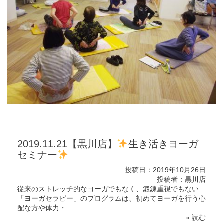
2019.11.21【黒川店】
生き活きヨーガ
セミナー
投稿日：2019年10月26日
投稿者：黒川店
従来のストレッチ的なヨーガでもなく、鍛錬重視でもない
「ヨーガセラピー」のプログラムは、初めてヨーガを行う心
配な方や体力・...
» 読む