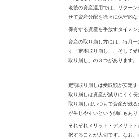
老後の資産運用では、リターン
せて資産分配を徐々に保守的な
保有する資産を手放すタイミン
資産の取り崩し方には、毎月一
す「定率取り崩し」、そして受
取り崩し」の３つがあります。
定額取り崩しは受取額が安定す
取り崩しは資産が減りにくく長
取り崩しはいつもで資産が残る
が生じやすいという側面もあり
それぞれメリット・デメリット
択することが大切です。なお、