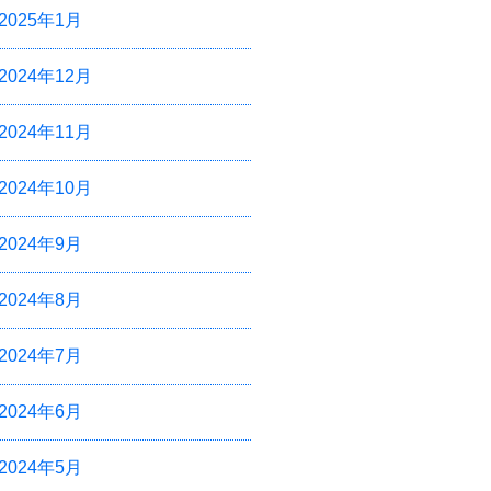
2025年1月
2024年12月
2024年11月
2024年10月
2024年9月
2024年8月
2024年7月
2024年6月
2024年5月