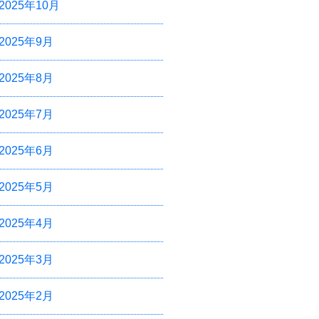
2025年10月
2025年9月
2025年8月
2025年7月
2025年6月
2025年5月
2025年4月
2025年3月
2025年2月