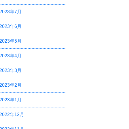
2023年7月
2023年6月
2023年5月
2023年4月
2023年3月
2023年2月
2023年1月
2022年12月