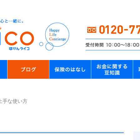
上手な使い方