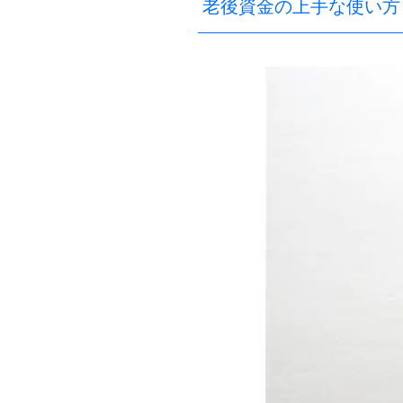
老後資金の上手な使い方