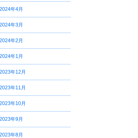
2024年4月
2024年3月
2024年2月
2024年1月
2023年12月
2023年11月
2023年10月
2023年9月
2023年8月