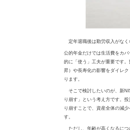
定年退職後は勤労収入がなく
公的年金だけでは生活費をカバ
的に「使う」工夫が重要です。
昇）や長寿化の影響をダイレク
ります。
そこで検討したいのが、新NI
り崩す」という考え方です。投
り崩すことで、資産全体の減少
す。
ただし、年齢が高くなるにつ