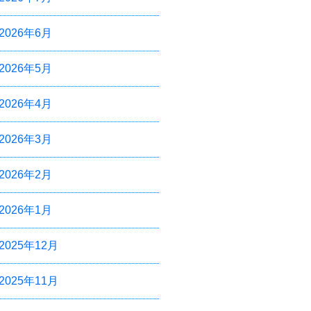
2026年6月
2026年5月
2026年4月
2026年3月
2026年2月
2026年1月
2025年12月
2025年11月