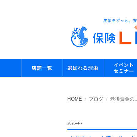
HOME
ブログ
老後資金の
2026-4-7